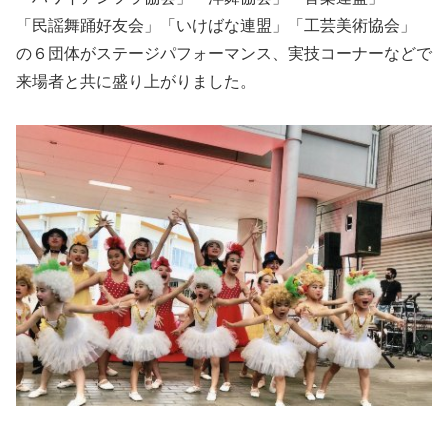
「民謡舞踊好友会」「いけばな連盟」「工芸美術協会」
の６団体がステージパフォーマンス、実技コーナーなどで
来場者と共に盛り上がりました。