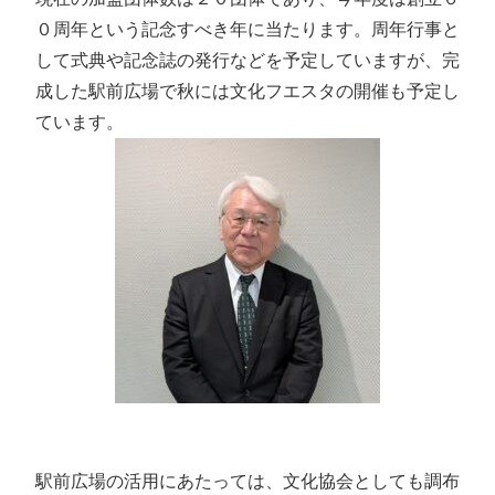
０周年という記念すべき年に当たります。周年行事と
して式典や記念誌の発行などを予定していますが、完
成した駅前広場で秋には文化フエスタの開催も予定し
ています。
駅前広場の活用にあたっては、文化協会としても調布