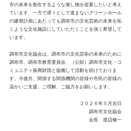
市の未来を創生するような催し物を提案したいと考え
ています。一方で遅々として進まないグリーンホール
の建替計画にあたっても調布市の文化芸術の未来を拓
くような文化施設にしていただくことを強く希望して
います。
調布市文化協会は、調布市の文化芸術の未来のために
調布市、調布市教育委員会、（公財）調布市文化・コ
ミュニティ振興財団と協働して活動を続けておりま
す。今後共、関係する関係機関の皆様や市民の皆様の
温かいご支援、ご理解、ご協力をお願いします。
２０２６年５月吉日
調布市文化協会
会長 渡辺修一