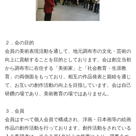
２．会の目的
会員の美術表現活動を通して、地元調布市の文化・芸術の
向上に貢献することを目的としております。会は創立当初
から調布市に在住する「美術家」と「社会教育・生涯教
育」の両側面をもっており、相互の作品発表と親睦を通じ
て、お互いの創作活動の向上を目指しています。会は自己
研鑽の場であり、美術教育の場ではありません。
３．会員
会員はすべて個人会員で構成され、洋画・日本画等の絵画
作品の創作活動を行っております。創作活動をされている