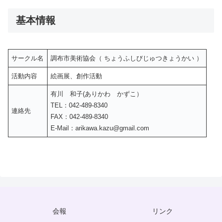
基本情報
サークル名
調布市美術協会（ ちょうふしびじゅつきょうかい ）
活動内容
絵画展、創作活動
有川 和子(ありかわ かずこ）
TEL：042-489-8340
連絡先
FAX：042-489-8340
E-Mail：
arikawa.kazu@gmail.com
会報
リンク