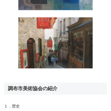
調布市美術協会の紹介
１．歴史