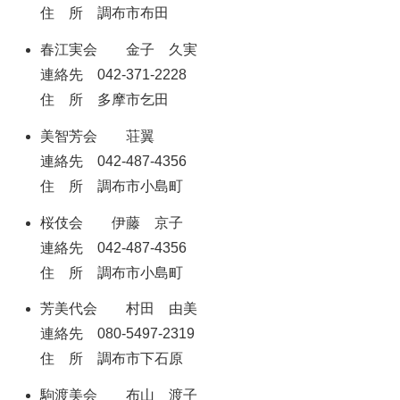
住 所 調布市布田
春江実会 金子 久実
連絡先 042-371-2228
住 所 多摩市乞田
美智芳会 荘翼
連絡先 042-487-4356
住 所 調布市小島町
桜伎会 伊藤 京子
連絡先 042-487-4356
住 所 調布市小島町
芳美代会 村田 由美
連絡先 080-5497-2319
住 所 調布市下石原
駒渡美会 布山 渡子